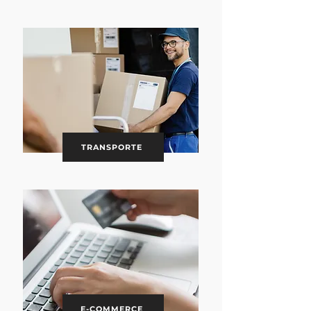
TRANSPORTE
E-COMMERCE