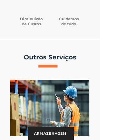
Diminuição
Cuidamos
de Custos
de tudo
Outros Serviços
ARMAZENAGEM